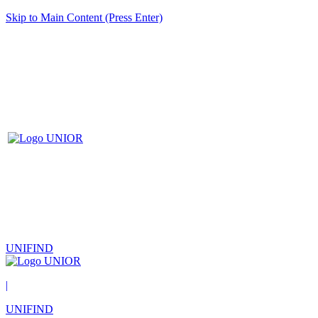
Skip to Main Content (Press Enter)
UNIFIND
|
UNIFIND