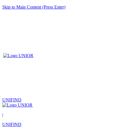
Skip to Main Content (Press Enter)
UNIFIND
|
UNIFIND