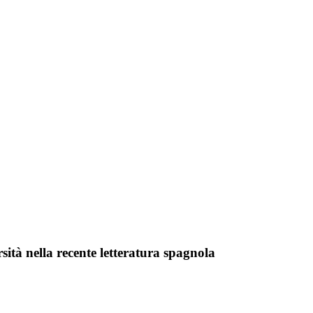
rsità nella recente letteratura spagnola