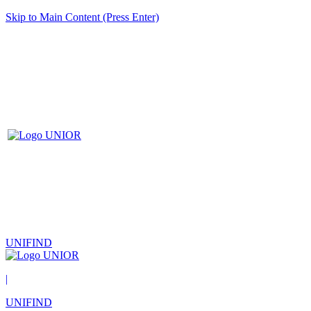
Skip to Main Content (Press Enter)
UNIFIND
|
UNIFIND