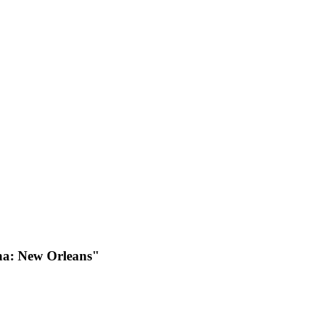
ana: New Orleans"