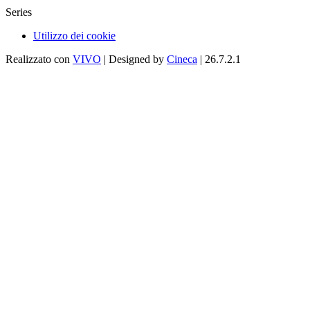
Series
Utilizzo dei cookie
Realizzato con
VIVO
| Designed by
Cineca
| 26.7.2.1