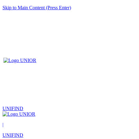
Skip to Main Content (Press Enter)
UNIFIND
|
UNIFIND