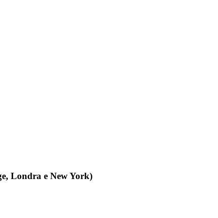
dge, Londra e New York)