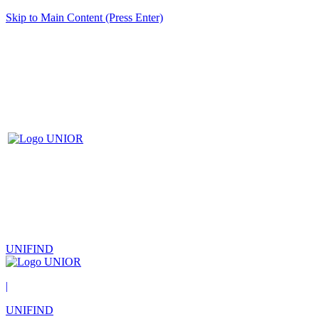
Skip to Main Content (Press Enter)
UNIFIND
|
UNIFIND