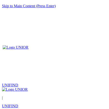
Skip to Main Content (Press Enter)
UNIFIND
|
UNIFIND