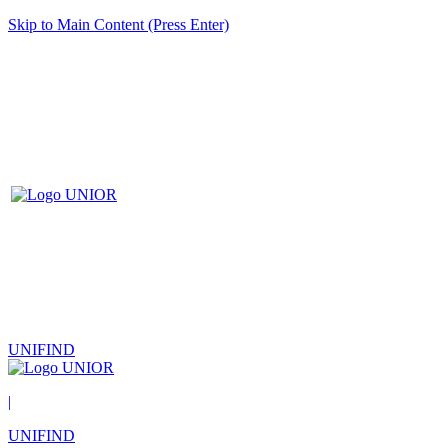
Skip to Main Content (Press Enter)
UNIFIND
|
UNIFIND