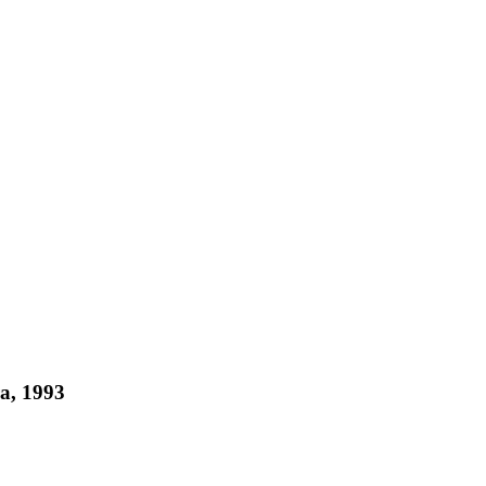
a, 1993