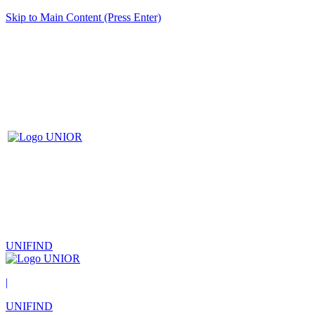
Skip to Main Content (Press Enter)
UNIFIND
|
UNIFIND