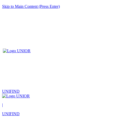
Skip to Main Content (Press Enter)
UNIFIND
|
UNIFIND