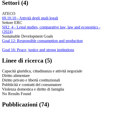
Settori (4)
ATECO
69.10.10 - Attività degli studi legali
Settore ERC
SH2_4 - Legal studies, comparative law, law and economics -
(2024)
Sustainable Development Goals
Goal 12: Responsible consumption and production
Goal 16: Peace, justice and strong institutions
Linee di ricerca (5)
Capacità giuridica, cittadinanza e attività negoziale
Diritto alimentare
Diritto privato e libertà costituzionali
Pubblicità e contratti del consumatore
Violenza domestica e diritto di famiglia
No Results Found
Pubblicazioni (74)