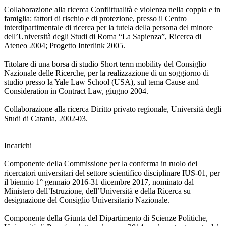
Collaborazione alla ricerca Conflittualità e violenza nella coppia e in
famiglia: fattori di rischio e di protezione, presso il Centro
interdipartimentale di ricerca per la tutela della persona del minore
dell’Università degli Studi di Roma “La Sapienza”, Ricerca di
Ateneo 2004; Progetto Interlink 2005.
Titolare di una borsa di studio Short term mobility del Consiglio
Nazionale delle Ricerche, per la realizzazione di un soggiorno di
studio presso la Yale Law School (USA), sul tema Cause and
Consideration in Contract Law, giugno 2004.
Collaborazione alla ricerca Diritto privato regionale, Università degli
Studi di Catania, 2002-03.
Incarichi
Componente della Commissione per la conferma in ruolo dei
ricercatori universitari del settore scientifico disciplinare IUS-01, per
il biennio 1° gennaio 2016-31 dicembre 2017, nominato dal
Ministero dell’Istruzione, dell’Università e della Ricerca su
designazione del Consiglio Universitario Nazionale.
Componente della Giunta del Dipartimento di Scienze Politiche,