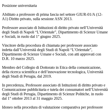
Posizione universitaria
Abilitato a professore di prima fascia nel settore GIUR-01/A (12-
A1) Diritto privato, sulla sessione ASN 2013.
Professore associato di Istituzioni di diritto privato nell’Università
degli Studi di Napoli “L’Orientale”, Dipartimento di Scienze Umane
e Sociali, in ruolo dal 1° giugno 2025.
Vincitore della procedura di chiamata per professore associato
indetta dall’Università degli Studi di Napoli “L’Orientale”,
Dipartimento di Scienze Umane e Sociali, con atti approvati con
D.R. 10 marzo 2025.
Membro del Collegio di Dottorato in Etica della comunicazione,
della ricerca scientifica e dell’innovazione tecnologica, Università
degli Studi di Perugia, dal 2019.
In precedenza, Professore associato di Istituzioni di diritto privato e
Comunicazione pubblicitaria e tutela dei consumatori nell’Università
degli Studi di Perugia, Dipartimento di Scienze Politiche, in ruolo
dal 1° ottobre 2013 al 31 maggio 2025.
Idoneo nella procedura di valutazione comparativa per professore