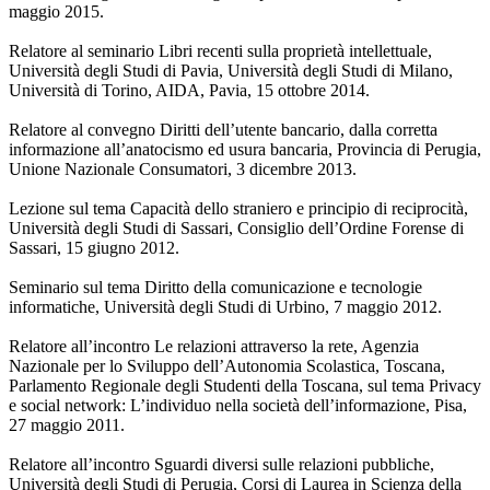
maggio 2015.
Relatore al seminario Libri recenti sulla proprietà intellettuale,
Università degli Studi di Pavia, Università degli Studi di Milano,
Università di Torino, AIDA, Pavia, 15 ottobre 2014.
Relatore al convegno Diritti dell’utente bancario, dalla corretta
informazione all’anatocismo ed usura bancaria, Provincia di Perugia,
Unione Nazionale Consumatori, 3 dicembre 2013.
Lezione sul tema Capacità dello straniero e principio di reciprocità,
Università degli Studi di Sassari, Consiglio dell’Ordine Forense di
Sassari, 15 giugno 2012.
Seminario sul tema Diritto della comunicazione e tecnologie
informatiche, Università degli Studi di Urbino, 7 maggio 2012.
Relatore all’incontro Le relazioni attraverso la rete, Agenzia
Nazionale per lo Sviluppo dell’Autonomia Scolastica, Toscana,
Parlamento Regionale degli Studenti della Toscana, sul tema Privacy
e social network: L’individuo nella società dell’informazione, Pisa,
27 maggio 2011.
Relatore all’incontro Sguardi diversi sulle relazioni pubbliche,
Università degli Studi di Perugia, Corsi di Laurea in Scienza della