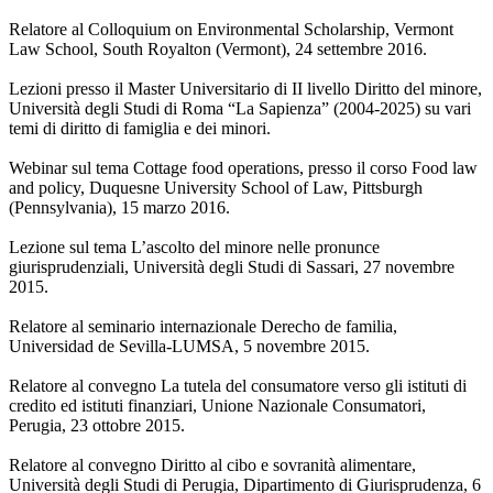
Relatore al Colloquium on Environmental Scholarship, Vermont
Law School, South Royalton (Vermont), 24 settembre 2016.
Lezioni presso il Master Universitario di II livello Diritto del minore,
Università degli Studi di Roma “La Sapienza” (2004-2025) su vari
temi di diritto di famiglia e dei minori.
Webinar sul tema Cottage food operations, presso il corso Food law
and policy, Duquesne University School of Law, Pittsburgh
(Pennsylvania), 15 marzo 2016.
Lezione sul tema L’ascolto del minore nelle pronunce
giurisprudenziali, Università degli Studi di Sassari, 27 novembre
2015.
Relatore al seminario internazionale Derecho de familia,
Universidad de Sevilla-LUMSA, 5 novembre 2015.
Relatore al convegno La tutela del consumatore verso gli istituti di
credito ed istituti finanziari, Unione Nazionale Consumatori,
Perugia, 23 ottobre 2015.
Relatore al convegno Diritto al cibo e sovranità alimentare,
Università degli Studi di Perugia, Dipartimento di Giurisprudenza, 6