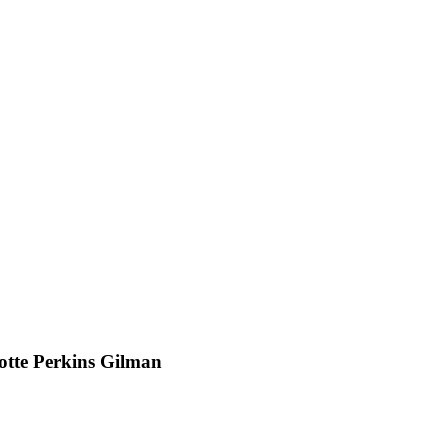
otte Perkins Gilman