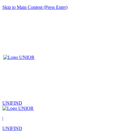
Skip to Main Content (Press Enter)
UNIFIND
|
UNIFIND