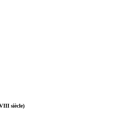
III siècle)