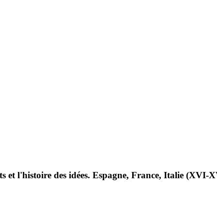
 et l'histoire des idées. Espagne, France, Italie (XVI-XV