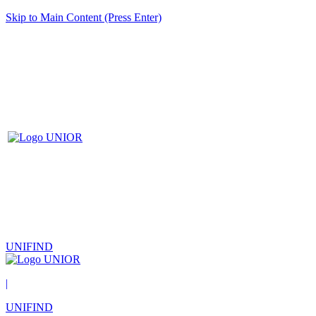
Skip to Main Content (Press Enter)
UNIFIND
|
UNIFIND