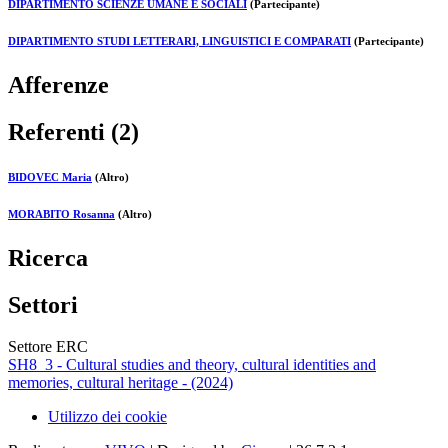
DIPARTIMENTO SCIENZE UMANE E SOCIALI
(Partecipante)
DIPARTIMENTO STUDI LETTERARI, LINGUISTICI E COMPARATI
(Partecipante)
Afferenze
Referenti (2)
BIDOVEC Maria
(Altro)
MORABITO Rosanna
(Altro)
Ricerca
Settori
Settore ERC
SH8_3 - Cultural studies and theory, cultural identities and
memories, cultural heritage - (2024)
Utilizzo dei cookie