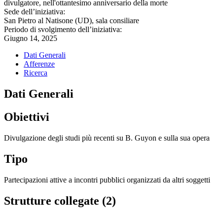
divulgatore, nell'ottantesimo anniversario della morte
Sede dell’iniziativa:
San Pietro al Natisone (UD), sala consiliare
Periodo di svolgimento dell’iniziativa:
Giugno 14, 2025
Dati Generali
Afferenze
Ricerca
Dati Generali
Obiettivi
Divulgazione degli studi più recenti su B. Guyon e sulla sua opera
Tipo
Partecipazioni attive a incontri pubblici organizzati da altri soggetti
Strutture collegate (2)