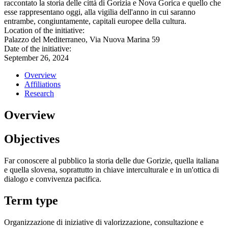
raccontato la storia delle città di Gorizia e Nova Gorica e quello che
esse rappresentano oggi, alla vigilia dell'anno in cui saranno
entrambe, congiuntamente, capitali europee della cultura.
Location of the initiative:
Palazzo del Mediterraneo, Via Nuova Marina 59
Date of the initiative:
September 26, 2024
Overview
Affiliations
Research
Overview
Objectives
Far conoscere al pubblico la storia delle due Gorizie, quella italiana
e quella slovena, soprattutto in chiave interculturale e in un'ottica di
dialogo e convivenza pacifica.
Term type
Organizzazione di iniziative di valorizzazione, consultazione e