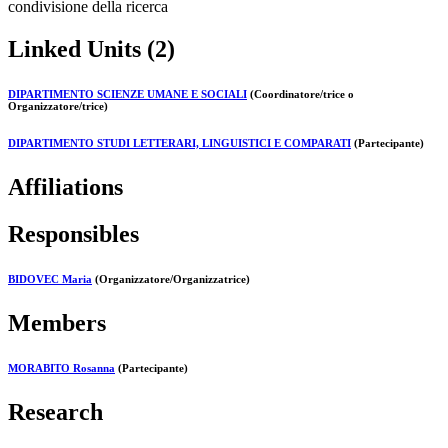
condivisione della ricerca
Linked Units (2)
DIPARTIMENTO SCIENZE UMANE E SOCIALI
(Coordinatore/trice o
Organizzatore/trice)
DIPARTIMENTO STUDI LETTERARI, LINGUISTICI E COMPARATI
(Partecipante)
Affiliations
Responsibles
BIDOVEC Maria
(Organizzatore/Organizzatrice)
Members
MORABITO Rosanna
(Partecipante)
Research