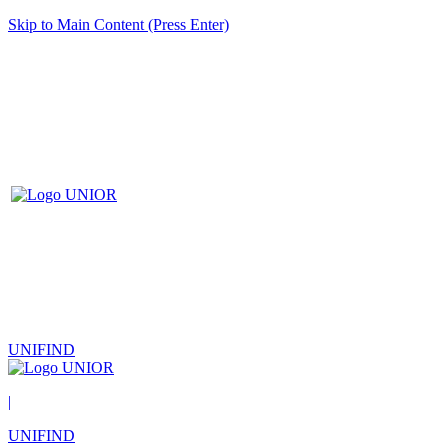
Skip to Main Content (Press Enter)
UNIFIND
|
UNIFIND