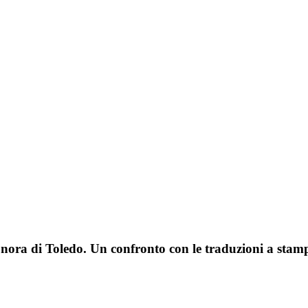
nora di Toledo. Un confronto con le traduzioni a sta