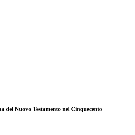
mpa del Nuovo Testamento nel Cinquecento