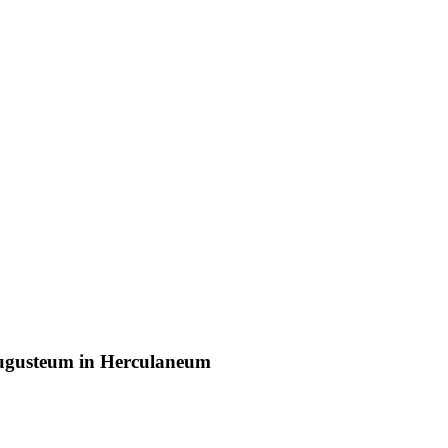
 Augusteum in Herculaneum