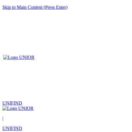
Skip to Main Content (Press Enter)
UNIFIND
|
UNIFIND