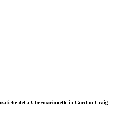
e pratiche della Übermarionette in Gordon Craig