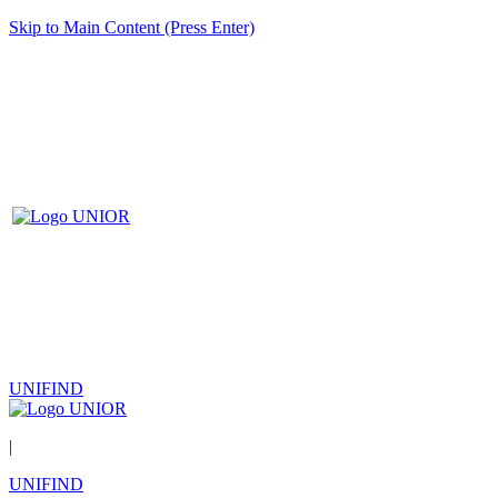
Skip to Main Content (Press Enter)
UNIFIND
|
UNIFIND