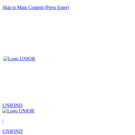
Skip to Main Content (Press Enter)
UNIFIND
|
UNIFIND