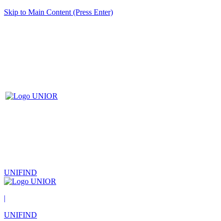
Skip to Main Content (Press Enter)
UNIFIND
|
UNIFIND