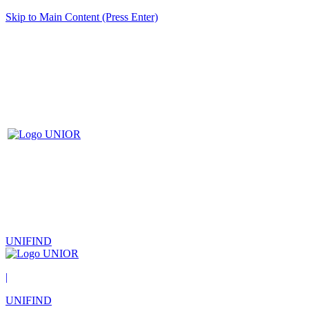
Skip to Main Content (Press Enter)
UNIFIND
|
UNIFIND