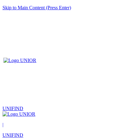
Skip to Main Content (Press Enter)
UNIFIND
|
UNIFIND