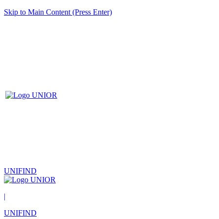
Skip to Main Content (Press Enter)
UNIFIND
|
UNIFIND