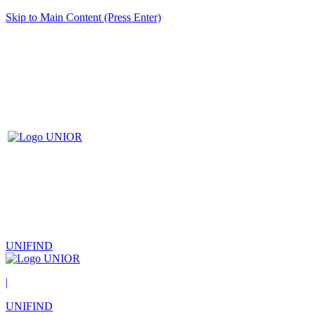
Skip to Main Content (Press Enter)
UNIFIND
|
UNIFIND