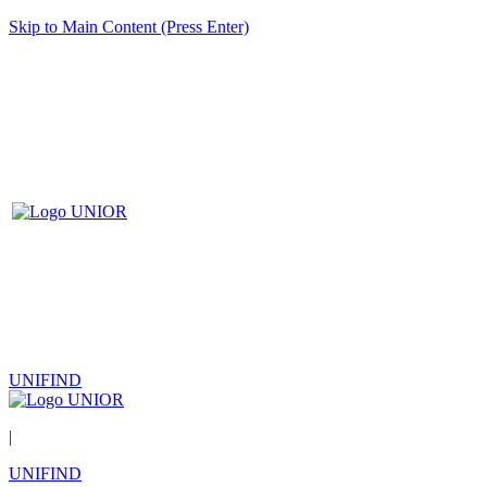
Skip to Main Content (Press Enter)
UNIFIND
|
UNIFIND