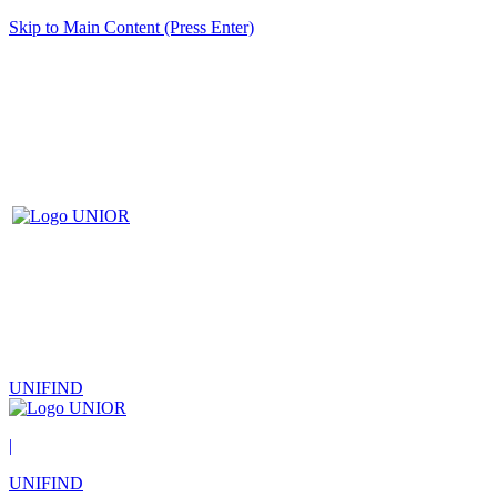
Skip to Main Content (Press Enter)
UNIFIND
|
UNIFIND