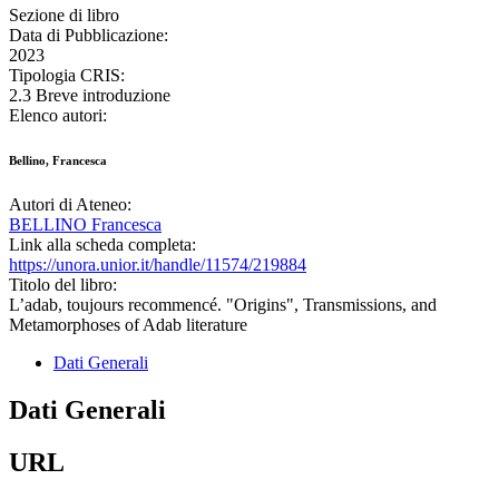
Sezione di libro
Data di Pubblicazione:
2023
Tipologia CRIS:
2.3 Breve introduzione
Elenco autori:
Bellino, Francesca
Autori di Ateneo:
BELLINO Francesca
Link alla scheda completa:
https://unora.unior.it/handle/11574/219884
Titolo del libro:
L’adab, toujours recommencé. "Origins", Transmissions, and
Metamorphoses of Adab literature
Dati Generali
Dati Generali
URL