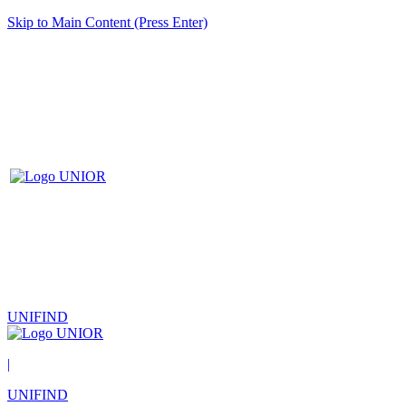
Skip to Main Content (Press Enter)
UNIFIND
|
UNIFIND