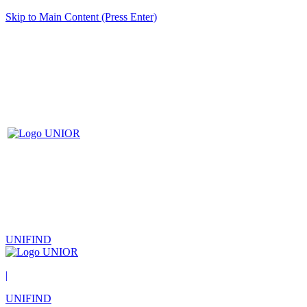
Skip to Main Content (Press Enter)
UNIFIND
|
UNIFIND