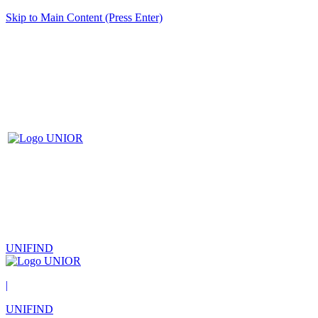
Skip to Main Content (Press Enter)
UNIFIND
|
UNIFIND