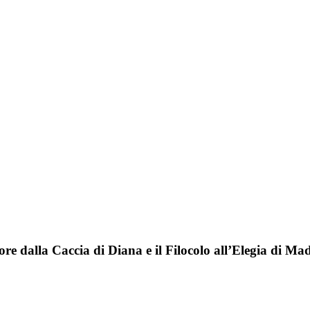
amore dalla Caccia di Diana e il Filocolo all’Elegia di 