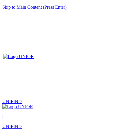
Skip to Main Content (Press Enter)
UNIFIND
|
UNIFIND