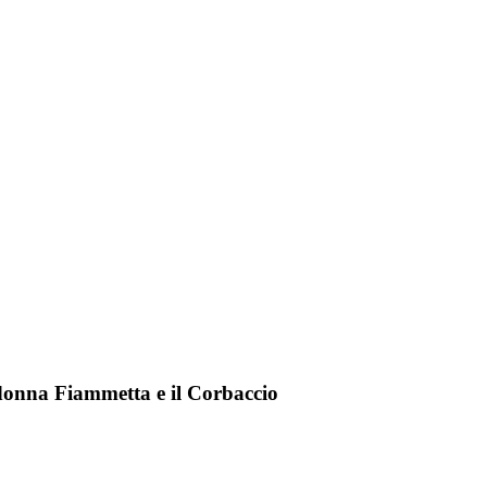
Madonna Fiammetta e il Corbaccio