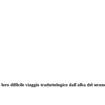
il loro difficile viaggio traduttologico dall'alba del s