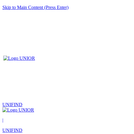
Skip to Main Content (Press Enter)
UNIFIND
|
UNIFIND