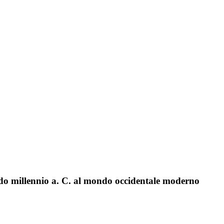
econdo millennio a. C. al mondo occidentale moderno