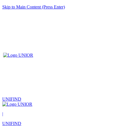
Skip to Main Content (Press Enter)
UNIFIND
|
UNIFIND