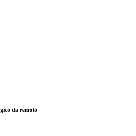
gico da remoto