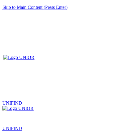
Skip to Main Content (Press Enter)
UNIFIND
|
UNIFIND