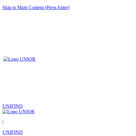
Skip to Main Content (Press Enter)
UNIFIND
|
UNIFIND