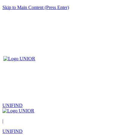
Skip to Main Content (Press Enter)
UNIFIND
|
UNIFIND