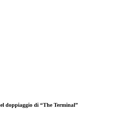
 nel doppiaggio di “The Terminal”