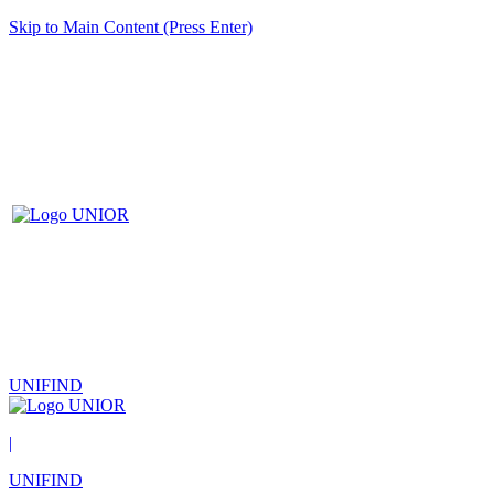
Skip to Main Content (Press Enter)
UNIFIND
|
UNIFIND