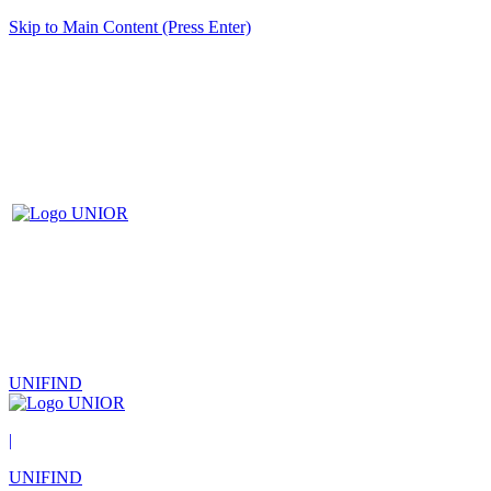
Skip to Main Content (Press Enter)
UNIFIND
|
UNIFIND