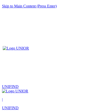
Skip to Main Content (Press Enter)
UNIFIND
|
UNIFIND