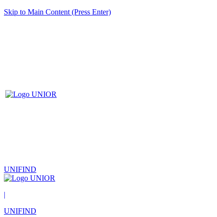
Skip to Main Content (Press Enter)
UNIFIND
|
UNIFIND