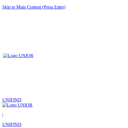
Skip to Main Content (Press Enter)
UNIFIND
|
UNIFIND