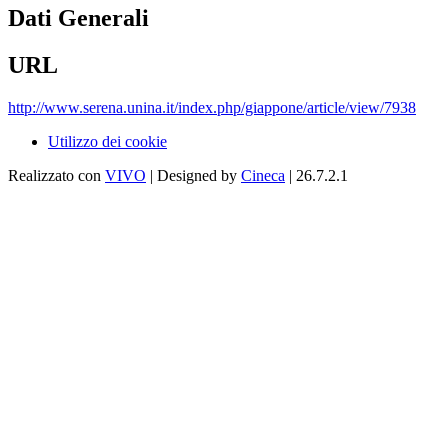
Dati Generali
URL
http://www.serena.unina.it/index.php/giappone/article/view/7938
Utilizzo dei cookie
Realizzato con
VIVO
| Designed by
Cineca
| 26.7.2.1