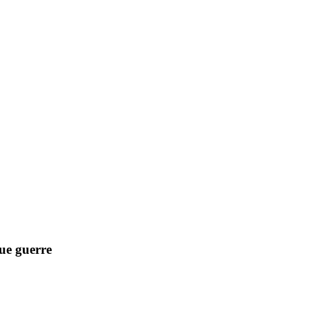
due guerre