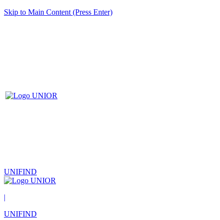
Skip to Main Content (Press Enter)
UNIFIND
|
UNIFIND