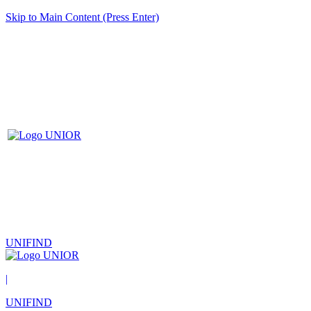
Skip to Main Content (Press Enter)
UNIFIND
|
UNIFIND