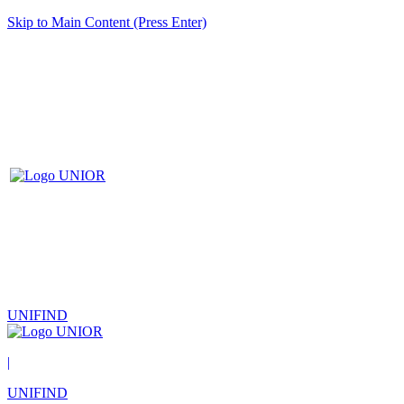
Skip to Main Content (Press Enter)
UNIFIND
|
UNIFIND