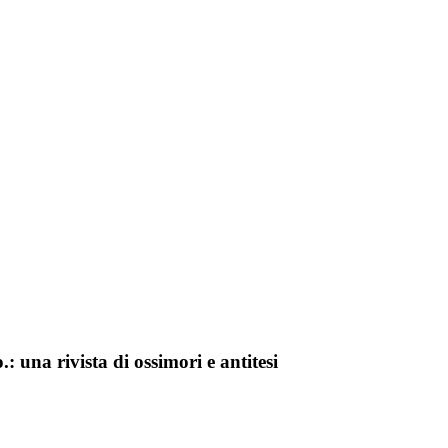
una rivista di ossimori e antitesi