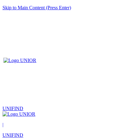
Skip to Main Content (Press Enter)
UNIFIND
|
UNIFIND