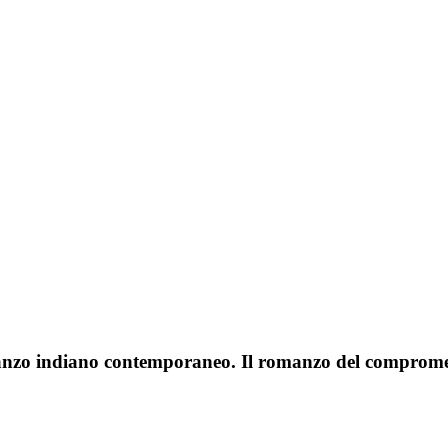
omanzo indiano contemporaneo. Il romanzo del compro