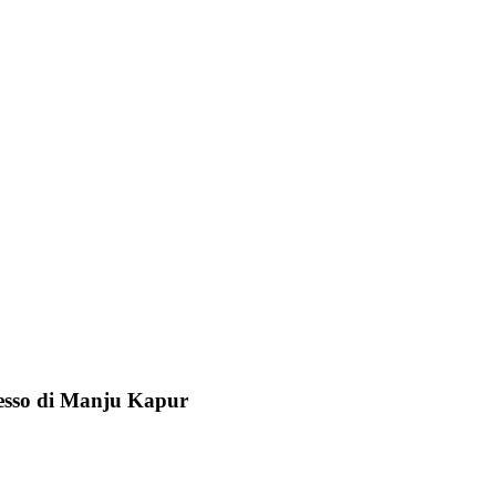
messo di Manju Kapur