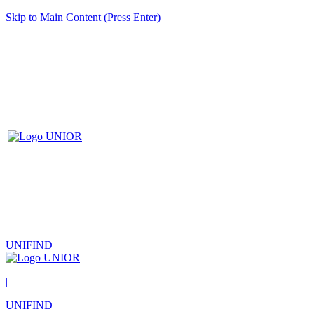
Skip to Main Content (Press Enter)
UNIFIND
|
UNIFIND