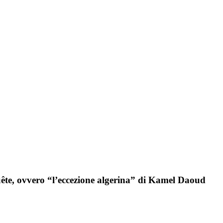
uête, ovvero “l’eccezione algerina” di Kamel Daoud