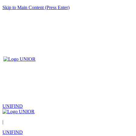
Skip to Main Content (Press Enter)
UNIFIND
|
UNIFIND