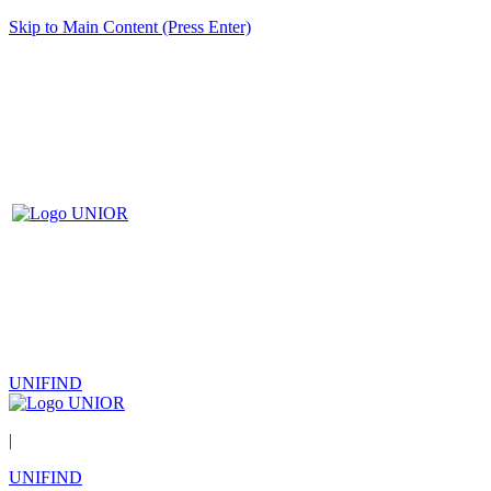
Skip to Main Content (Press Enter)
UNIFIND
|
UNIFIND