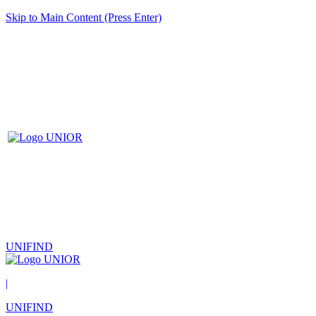
Skip to Main Content (Press Enter)
UNIFIND
|
UNIFIND